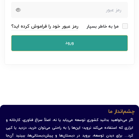
رمز عبور خود را فراموش کرده اید؟
مرا به خاطر بسپار
ورود
چشم‌انداز ما
اگر می‌خواهید بدانید کشوری توسعه می‌یابد یا نه، اصلاً سراغ فناوری، کارخانه و
ابزاری که استفاده می‌کند نروید؛ این‌ها را به راحتی می‌توان خرید، دزدید یا کپی
کرد… برای دیدن توسعه، بروید در دبستان‌ها و پیش‌دبستانی‌ها، ببینید آن‌جا