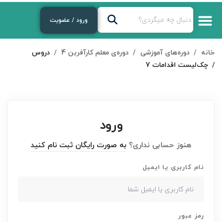
ورود / عضویت
خانه
دوره‌های آموزشی
دوره‌ی معلم کارآفرین 4
دروس
چک‌لیست اقدامات 7
ورود
هنوز حسابی نداری؟
به صورت رایگان ثبت نام کنید
نام کاربری یا ایمیل
رمز عبور