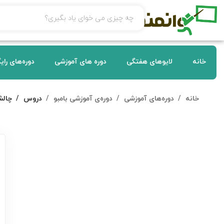
خانه
لایوهای هفتگی
دوره های آموزشی
دوره‌های رای
خانه
دوره‌های آموزشی
دوره‌ی آموزشی بامبو
دروس
چالش