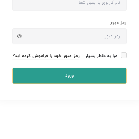
رمز عبور
رمز عبور خود را فراموش کرده اید؟
مرا به خاطر بسپار
ورود