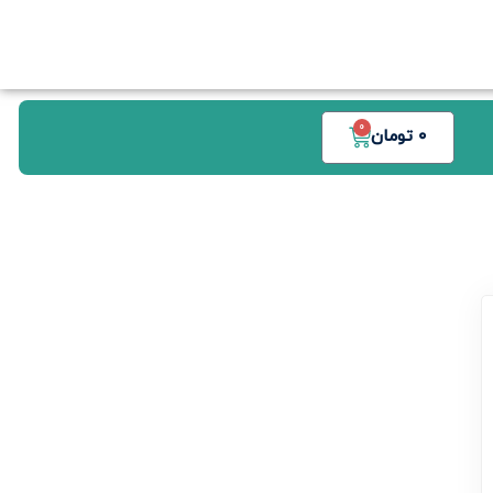
0
0
تومان