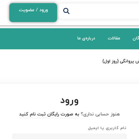
ورود / عضویت
گان
مقالات
درباره‌ی ما
 پروانگی (روز اول)
ورود
هنوز حسابی نداری؟
به صورت رایگان ثبت نام کنید
نام کاربری یا ایمیل