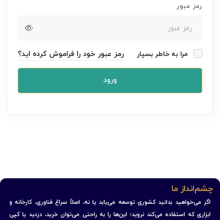
رمز عبور
رمز عبور خود را فراموش کرده اید؟
مرا به خاطر بسپار
ورود
چشم‌انداز ما
اگر می‌خواهید بدانید کشوری توسعه می‌یابد یا نه، اصلاً سراغ فناوری، کارخانه و
ابزاری که استفاده می‌کند نروید؛ این‌ها را به راحتی می‌توان خرید، دزدید یا کپی