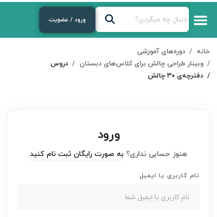
ورود / عضویت
خانه
دوره‌های آموزشی
وبینار طراحی چالش برای کلاس‌های دبستان
دروس
دفترچه‌ی ۳۰ چالش
ورود
هنوز حسابی نداری؟
به صورت رایگان ثبت نام کنید
نام کاربری یا ایمیل