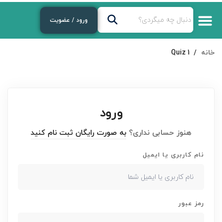
ورود / عضویت
خانه
Quiz 1
ورود
هنوز حسابی نداری؟
به صورت رایگان ثبت نام کنید
نام کاربری یا ایمیل
رمز عبور