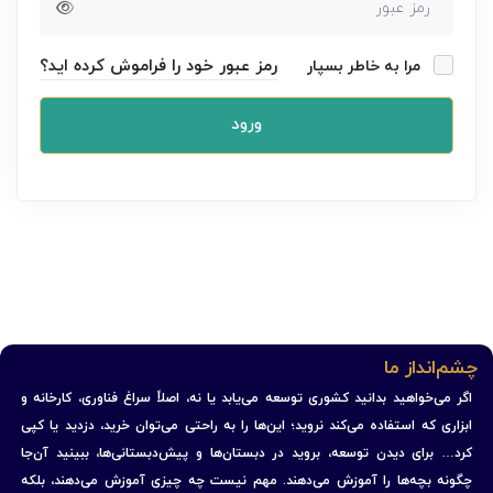
رمز عبور خود را فراموش کرده اید؟
مرا به خاطر بسپار
ورود
چشم‌انداز ما
اگر می‌خواهید بدانید کشوری توسعه می‌یابد یا نه، اصلاً سراغ فناوری، کارخانه و
ابزاری که استفاده می‌کند نروید؛ این‌ها را به راحتی می‌توان خرید، دزدید یا کپی
کرد… برای دیدن توسعه، بروید در دبستان‌ها و پیش‌دبستانی‌ها، ببینید آن‌جا
چگونه بچه‌ها را آموزش می‌دهند. مهم نیست چه چیزی آموزش می‌دهند، بلکه