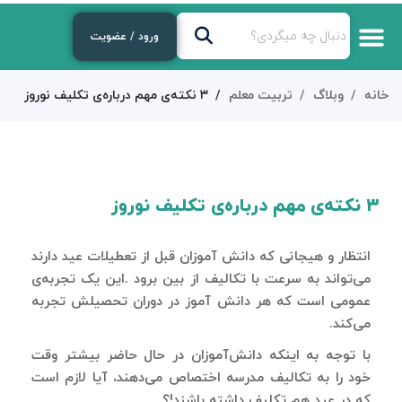
ورود / عضویت
خانه
وبلاگ
تربیت معلم
۳ نکته‌ی مهم درباره‌ی تکلیف نوروز
۳ نکته‌ی مهم درباره‌ی تکلیف نوروز
انتظار و هیجانی که دانش آموزان قبل از تعطیلات عید دارند
می‌تواند به سرعت با تکالیف از بین برود .این یک تجربه‌ی
عمومی است که هر دانش آموز در دوران تحصیلش تجربه
می‌کند.
با توجه به اینکه دانش‌آموزان در حال حاضر بیشتر وقت
خود را به تکالیف مدرسه اختصاص می‌دهند، آیا لازم است
که در عید هم تکلیف داشته باشند!؟