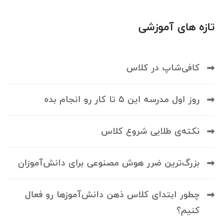
تازه های آموزشی
کافی‌شاپ در کلاس
روز اول مدرسه این 5 تا کار رو انجام بده
نکته‌ی طلایی شروع کلاس
بزرگ‌ترین ضرر هوش مصنوعی برای دانش‌آموزان
چطور ابتدای کلاس ذهن دانش‌آموزها رو فعال
کنیم؟