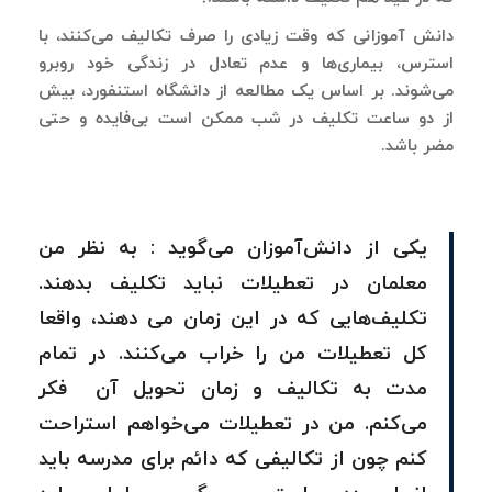
دانش آموزانی که وقت زیادی را صرف تکالیف می‌کنند، با
استرس، بیماری‌ها و عدم تعادل در زندگی خود روبرو
می‌شوند. بر اساس یک مطالعه از دانشگاه استنفورد، بیش
از دو ساعت تکلیف در شب ممکن است بی‌فایده و حتی
مضر باشد.
یکی از دانش‌آموزان می‌گوید : به نظر من
معلمان در تعطیلات نباید تکلیف بدهند.
تکلیف‌هایی که در این زمان می دهند، واقعا
کل تعطیلات من را خراب می‌کنند. در تمام
مدت به تکالیف و زمان تحویل آن فکر
می‌کنم. من در تعطیلات می‌خواهم استراحت
کنم چون از تکالیفی که دائم برای مدرسه باید