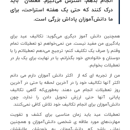
انجام بدهم، استرس می‌گیرم. معلمان باید
درک کنند که حتی یک هفته استراحت، برای
ما دانش‌آموزان پاداش بزرگی است.
همچنین دانش آموز دیگری می‌گوید: تکالیف عید برای
یادگیری من مفید نیست. من نمی‌خواهم تو تعطیلات تمام
وقتم را صرف یک تکلیف کنم؛ ترجیح می‌دهم تعطیلاتم را با
دوستان و خانواده‌ی خود بگذرانم، یا در نهایت برای یک بار در
تعطیلات بخوابم.
من از تجربه ای که از اکثر دانش آموزان دارم می دانم
اکثر آنها تکالیف خود را در آخرین لحظه یا حتی در آخرین
روز تعطیلات انجام می دهند. به‌طوری‌که گاهی تکالیف
پایانی آنها حتی ارزش تحویل دادن را ندارد، چون
دانش‌آموزان برای انجام تکالیف خود تلاش کافی نمی‌کنند.
تعطیلات عید باید زمان مناسبی برای کشف و تقویت
مهارت‌های مورد علاقه ی شخصی دانش‌آموزان و همچنین
زمانی باشد که دانش‌آموزان به خودشان علایقشان