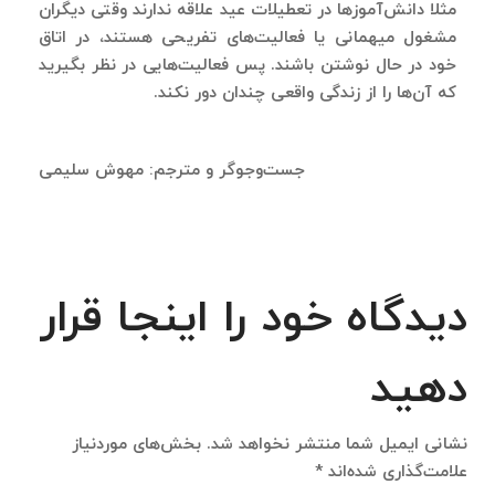
مثلا دانش‌آموزها در تعطیلات عید علاقه ندارند وقتی دیگران
مشغول میهمانی یا فعالیت‌های تفریحی هستند، در اتاق
خود در حال نوشتن باشند. پس فعالیت‌هایی در نظر بگیرید
که آن‌ها را از زندگی واقعی چندان دور نکند.
جست‌وجوگر و مترجم: مهوش سلیمی
دیدگاه خود را اینجا قرار
دهید
نشانی ایمیل شما منتشر نخواهد شد.
بخش‌های موردنیاز
علامت‌گذاری شده‌اند
*