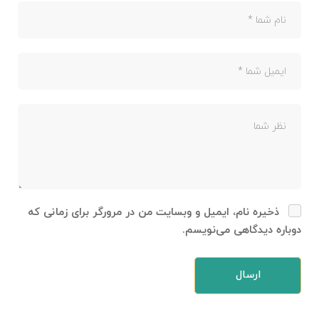
ذخیره نام، ایمیل و وبسایت من در مرورگر برای زمانی که
دوباره دیدگاهی می‌نویسم.