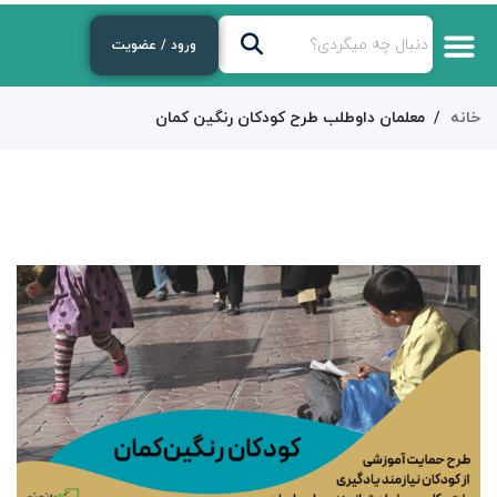
ورود / عضویت
خانه
معلمان داوطلب طرح کودکان رنگین کمان