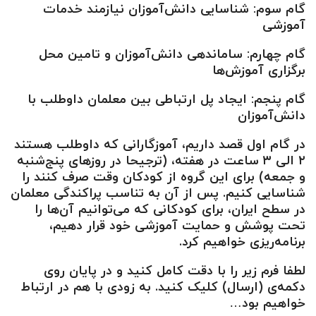
گام سوم: شناسایی دانش‌آموزان نیازمند خدمات
آموزشی
گام چهارم: ساماندهی دانش‌آموزان و تامین محل
برگزاری آموزش‌ها
گام پنجم: ایجاد پل ارتباطی بین معلمان داوطلب با
دانش‌آموزان
در گام اول قصد داریم، آموزگارانی که داوطلب هستند
۲ الی ۳ ساعت در هفته، (ترجیحا در روزهای پنج‌شنبه
و جمعه) برای این گروه از کودکان وقت صرف کنند را
شناسایی کنیم. پس از آن به تناسب پراکندگی معلمان
در سطح ایران، برای کودکانی که می‌توانیم آن‌ها را
تحت پوشش و حمایت آموزشی خود قرار دهیم،
برنامه‌ریزی خواهیم کرد.
لطفا فرم زیر را با دقت کامل کنید و در پایان روی
دکمه‌ی (ارسال) کلیک کنید. به زودی با هم در ارتباط
خواهیم بود…