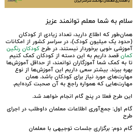
سلام به شما معلم توانمند عزیز
همان‌طور که اطلاع دارید، تعداد زیادی از کودکان
(حدود یک میلیون کودک)، در سراسر کشور از امکانات
آموزشی خوبی برخوردار نیستند. در طرح
کودکان رنگین
کمان
قصد داریم به این دسته از کودکان کمک کنیم
تا به کمک شما آموزگاران توانمند، از حداقل آموزش‌ها
بهره ببرند. بیشتر سعی داریم این آموزش‌ها از نوع
مهارت‌های مورد نیاز برای کودکان باشد. همان
مهارت‌هایی که همواره راجع به آن صحبت کرده‌ایم.
این طرح فعلا در پنج گام انجام خواهد شد.
گام اول: جمع‌آوری اطلاعات معلمان داوطلب در اجرای
طرح
گام دوم: برگزاری جلسات توجیهی با معلمان