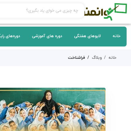
خانه
لایوهای هفتگی
دوره های آموزشی
دوره‌های رای
خانه
وبلاگ
فراشناخت