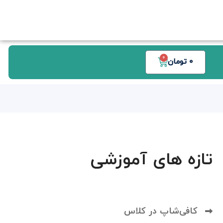
0
0
تومان
تازه های آموزشی
کافی‌شاپ در کلاس