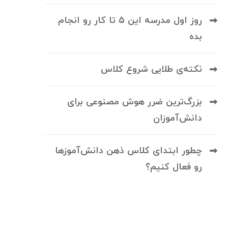
روز اول مدرسه این 5 تا کار رو انجام
بده
نکته‌ی طلایی شروع کلاس
بزرگ‌ترین ضرر هوش مصنوعی برای
دانش‌آموزان
چطور ابتدای کلاس ذهن دانش‌آموزها
رو فعال کنیم؟