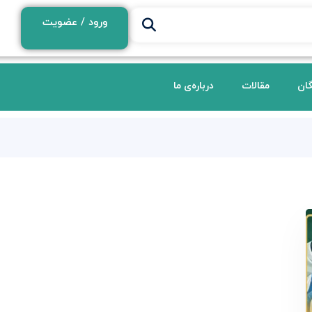
ورود / عضویت
گان
مقالات
درباره‌ی ما