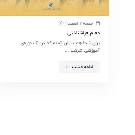
جمعه 6 اسفند 1400
معلم فراشناختی
برای شما هم پیش آمده که در یک دوره‌ی
آموزشی شرکت …
ادامه مطلب