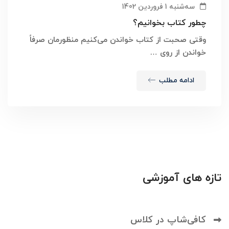
سه‌شنبه 1 فروردین 1402
چطور کتاب بخوانیم؟
وقتی صحبت از کتاب خواندن می‌کنیم منظورمان صرفاً
خواندن از روی …
ادامه مطلب
تازه های آموزشی
کافی‌شاپ در کلاس