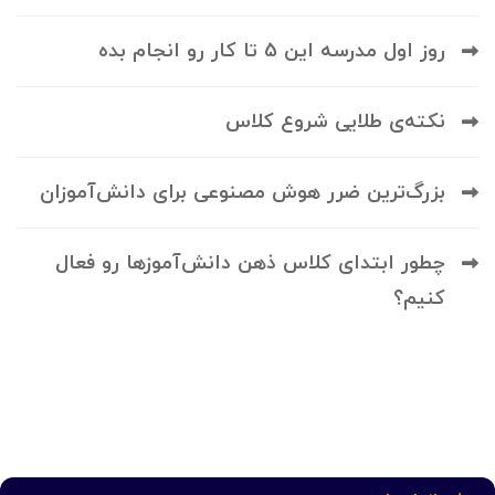
روز اول مدرسه این 5 تا کار رو انجام بده
نکته‌ی طلایی شروع کلاس
بزرگ‌ترین ضرر هوش مصنوعی برای دانش‌آموزان
چطور ابتدای کلاس ذهن دانش‌آموزها رو فعال
کنیم؟