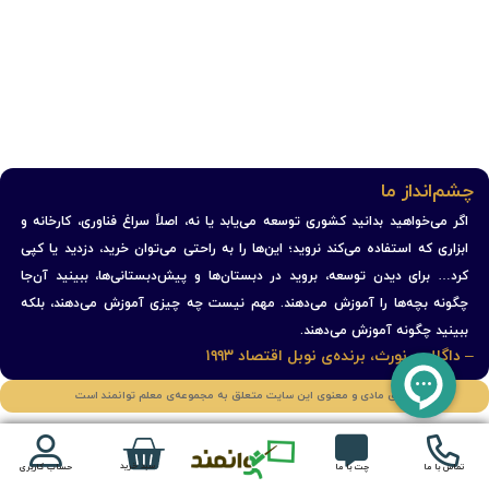
چشم‌انداز ما
اگر می‌خواهید بدانید کشوری توسعه می‌یابد یا نه، اصلاً سراغ فناوری، کارخانه و
ابزاری که استفاده می‌کند نروید؛ این‌ها را به راحتی می‌توان خرید، دزدید یا کپی
کرد… برای دیدن توسعه، بروید در دبستان‌ها و پیش‌دبستانی‌ها، ببینید آن‌جا
چگونه بچه‌ها را آموزش می‌دهند. مهم نیست چه چیزی آموزش می‌دهند، بلکه
ببینید چگونه آموزش می‌دهند.
– داگلاس نورث، برنده‌ی نوبل اقتصاد ۱۹۹۳
حقوق مادی و معنوی این سایت متعلق به مجموعه‌ی معلم توانمند است
سبد خرید
تماس با ما
چت با ما
حساب کاربری