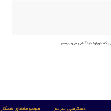
نی که دوباره دیدگاهی می‌نویسم.
دسترسی سریع
مجموعه‌های همکار 