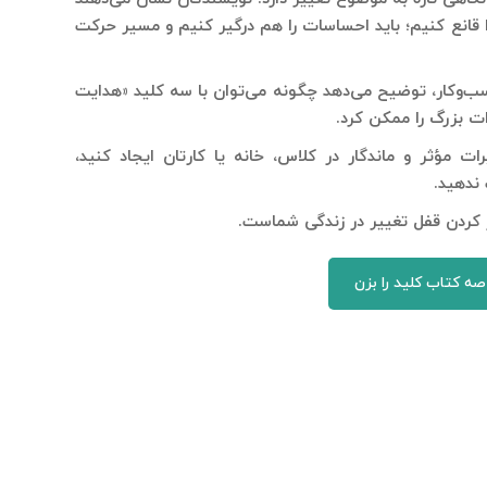
ا قانع کنیم؛ باید احساسات را هم درگیر کنیم و مسیر حرکت
سب‌وکار، توضیح می‌دهد چگونه می‌توان با سه کلید «هدایت
ت بزرگ را ممکن کرد.
ت مؤثر و ماندگار در کلاس، خانه یا کارتان ایجاد کنید،
ندهید.
 کردن قفل تغییر در زندگی شماست.​
صه کتاب کلید را بزن