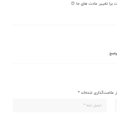
 برا تغییر عادت های ما 😍
اسخ
 علامت‌گذاری شده‌اند
*