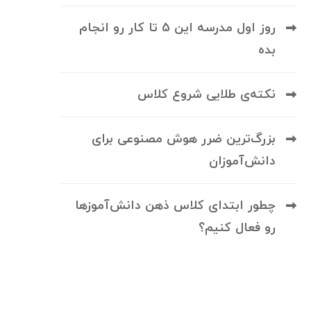
روز اول مدرسه این 5 تا کار رو انجام
بده
نکته‌ی طلایی شروع کلاس
بزرگ‌ترین ضرر هوش مصنوعی برای
دانش‌آموزان
چطور ابتدای کلاس ذهن دانش‌آموزها
رو فعال کنیم؟