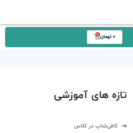
0
0
تومان
تازه های آموزشی
کافی‌شاپ در کلاس