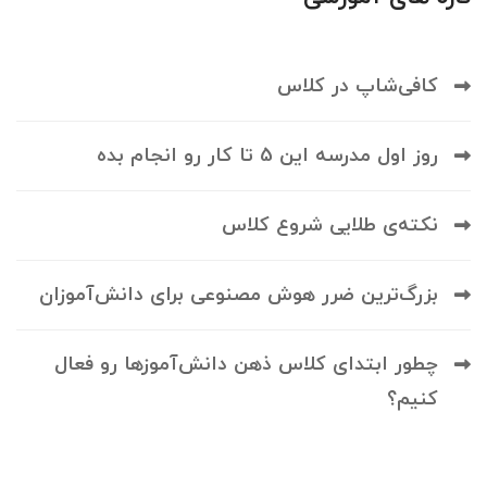
کافی‌شاپ در کلاس
روز اول مدرسه این 5 تا کار رو انجام بده
نکته‌ی طلایی شروع کلاس
بزرگ‌ترین ضرر هوش مصنوعی برای دانش‌آموزان
چطور ابتدای کلاس ذهن دانش‌آموزها رو فعال
کنیم؟