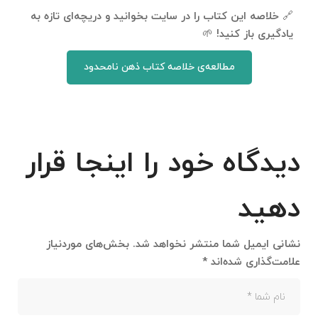
🔗 خلاصه این کتاب را در سایت بخوانید و دریچه‌ای تازه به
یادگیری باز کنید! 🌱
مطالعه‌ی خلاصه کتاب ذهن نامحدود
دیدگاه خود را اینجا قرار
دهید
نشانی ایمیل شما منتشر نخواهد شد.
بخش‌های موردنیاز
علامت‌گذاری شده‌اند
*