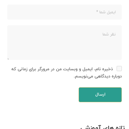
ذخیره نام، ایمیل و وبسایت من در مرورگر برای زمانی که
دوباره دیدگاهی می‌نویسم.
تازه های آموزشی