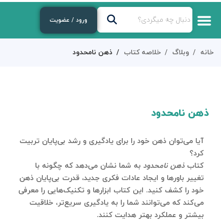
ورود / عضویت
خانه
وبلاگ
خلاصه کتاب
ذهن نامحدود
ذهن نامحدود
آیا می‌توان ذهن خود را برای یادگیری و رشد بی‌پایان تربیت
کرد؟
کتاب
ذهن نامحدود
به شما نشان می‌دهد که چگونه با
تغییر باورها و ایجاد عادات فکری جدید، قدرت بی‌پایان ذهن
خود را کشف کنید. این کتاب ابزارها و تکنیک‌هایی را معرفی
می‌کند که می‌توانند شما را به یادگیری سریع‌تر، خلاقیت
بیشتر و عملکرد بهتر هدایت کنند.