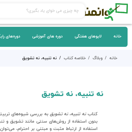
خانه
لایوهای هفتگی
دوره های آموزشی
دوره‌های رای
خانه
وبلاگ
خلاصه کتاب
نه تنبیه، نه تشویق
نه تنبیه، نه تشویق
کتاب
نه تنبیه، نه تشویق
به بررسی شیوه‌های تربیتی 
بدون استفاده از روش‌های سنتی مانند تشویق و تنبی
استفاده از ارتباط مثبت و مبتنی بر احترام، می‌ت