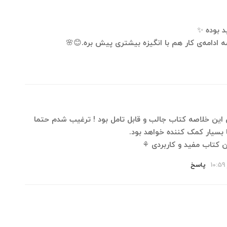
 بوده ✨
ادامه‌ی کار هم با انگیزه بیشتری پیش بره.😊🌸
 این خلاصه کتاب جالب و قابل تامل بود ! ترغیب شدم حتما
بسیار کمک کننده خواهد بود.
کتاب مفید و کاربردی ⚘️
پاسخ