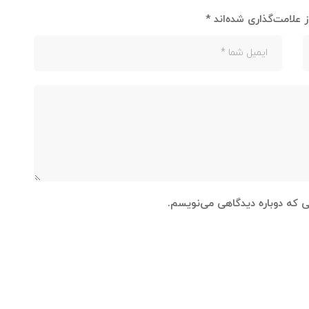
 علامت‌گذاری شده‌اند
*
نی که دوباره دیدگاهی می‌نویسم.