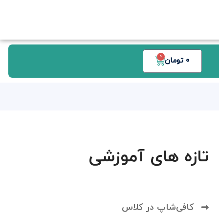
0
0
تومان
تازه های آموزشی
کافی‌شاپ در کلاس