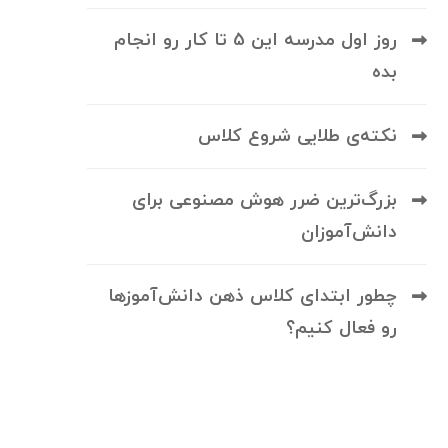
روز اول مدرسه این 5 تا کار رو انجام
بده
نکته‌ی طلایی شروع کلاس
بزرگ‌ترین ضرر هوش مصنوعی برای
دانش‌آموزان
چطور ابتدای کلاس ذهن دانش‌آموزها
رو فعال کنیم؟