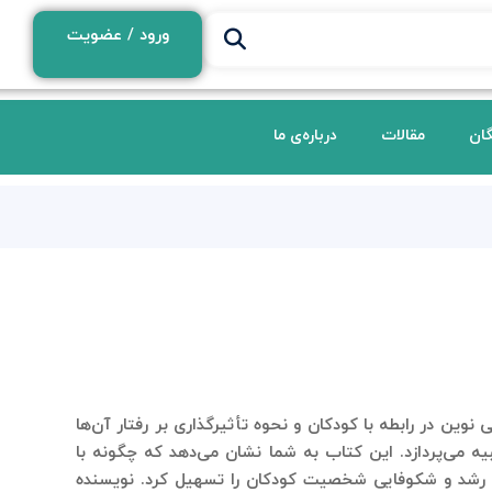
ورود / عضویت
گان
مقالات
درباره‌ی ما
نوین در رابطه با کودکان و نحوه تأثیرگذاری بر رفتار آن‌ها
ه می‌پردازد. این کتاب به شما نشان می‌دهد که چگونه با
وان رشد و شکوفایی شخصیت کودکان را تسهیل کرد. نویسنده