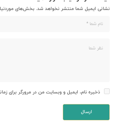
نشانی ایمیل شما منتشر نخواهد شد.
بخش‌های موردنیاز
ذخیره نام، ایمیل و وبسایت من در مرورگر برای زما