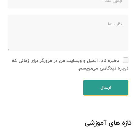
ذخیره نام، ایمیل و وبسایت من در مرورگر برای زمانی که
دوباره دیدگاهی می‌نویسم.
تازه های آموزشی