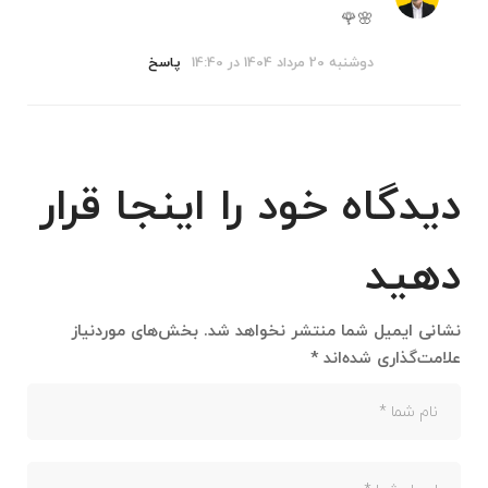
🌸🌹
دوشنبه 20 مرداد 1404 در 14:40
پاسخ
دیدگاه خود را اینجا قرار
دهید
نشانی ایمیل شما منتشر نخواهد شد.
بخش‌های موردنیاز
علامت‌گذاری شده‌اند
*