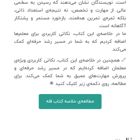
است. نویسندگان نشان می‌دهند که رسیدن به سطحی
عالی از مهارت و تخصص، نه نتیجه‌ی استعداد ذاتی،
بلکه ثمره‌ی
تمرین هدفمند، بازخورد مستمر و پشتکار
آگاهانه
است.
ما در خلاصه‌ی این کتاب، نکاتی کاربردی برای معلم‌ها
اضافه کردیم که به شما در مسیر رشد حرفه‌ای کمک
می‌کند.
🔗 همچنین در خلاصه‌ی این کتاب، نکاتی کاربردی ویژه‌ی
معلمان اضافه کرده‌ایم که در مسیر رشد حرفه‌ای و
پرورش مهارت‌های عمیق به شما کمک می‌کند. برای
مطالعه، روی دکمه‌ی زیر کلیک کنید 🌟
مطالعه‌ی خلاصه کتاب قله