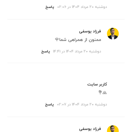
دوشنبه 20 مرداد 1404 در 02:06
پاسخ
فرزاد یوسفی
ممنون از همراهی شما🌹
دوشنبه 20 مرداد 1404 در 14:41
پاسخ
کاربر سایت
🙏💐
دوشنبه 20 مرداد 1404 در 02:07
پاسخ
فرزاد یوسفی