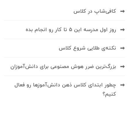
کافی‌شاپ در کلاس
روز اول مدرسه این 5 تا کار رو انجام بده
نکته‌ی طلایی شروع کلاس
بزرگ‌ترین ضرر هوش مصنوعی برای دانش‌آموزان
چطور ابتدای کلاس ذهن دانش‌آموزها رو فعال
کنیم؟