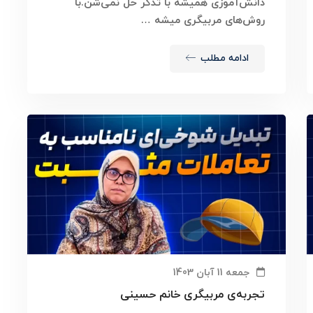
دانش‌آموزی همیشه با تذکر حل نمی‌شن.با
روش‌های مربیگری میشه …
ادامه مطلب
جمعه 11 آبان 1403
تجربه‌ی مربیگری خانم حسینی