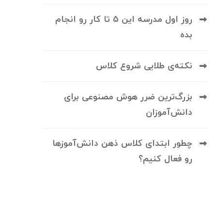
روز اول مدرسه این 5 تا کار رو انجام
بده
نکته‌ی طلایی شروع کلاس
بزرگ‌ترین ضرر هوش مصنوعی برای
دانش‌آموزان
چطور ابتدای کلاس ذهن دانش‌آموزها
رو فعال کنیم؟