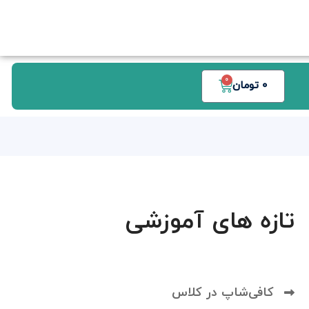
0
0
تومان
تازه های آموزشی
کافی‌شاپ در کلاس