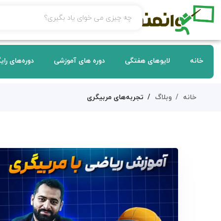
خانه
لایوهای هفتگی
دوره های آموزشی
دوره‌های رای
خانه
وبلاگ
تجربه‌های مربیگری