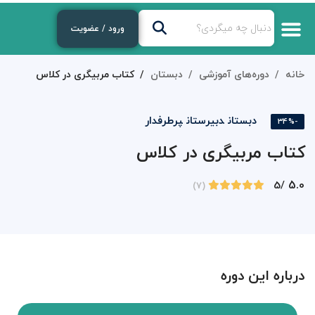
ورود / عضویت
خانه
دوره‌های آموزشی
دبستان
کتاب مربیگری در کلاس
دبستان
دبیرستان
پرطرفدار
-34%
کتاب مربیگری در کلاس
5.0
/5
(7)
درباره این دوره