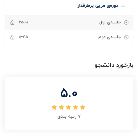
دوره‌ی مربی پرطرفدار
جلسه‌ی اول
25:01
جلسه‌ی دوم
16:45
بازخورد دانشجو
5.0
7
رتبه بندی