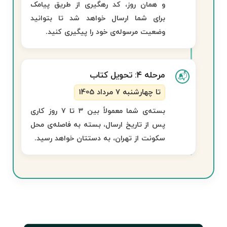
و همان روز، کد رهگیری از طریق پیامک
برای شما ارسال خواهد شد تا بتوانید
وضعیت مرسوله‌ی خود را پیگیری کنید.
مرحله ۴: تحویل کتاب
📬
تا چهارشنبه 7 مرداد 1405
بسته‌ی شما معمولاً بین
۳ تا ۷ روز کاری
پس از تاریخ ارسال، بسته به فاصله‌ی محل
سکونت از تهران، به دستتان خواهد رسید.