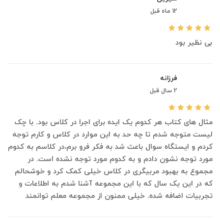
12 ماه قبل
بی نظیر بود
فرزانه
2 سال قبل
مثال های کتاب هر کدوم یک ایده برای اجرا در کلاس بود. با چک
لیست متوجه شدم تا چه حد به این موارد در کلاس و کارم توجه
کردم و ایستگاه سوال باعث شد به فکر فرو برم،در کلاسم به کدوم
مورد توجه نشون دادم و به کدوم مورد توجه نشده است. در
مجموع به بهبود مربیگری در کلاس خیلی کمک کرد و خوشحالم
که در این یک سال که با این مجموعه آشنا شدم به اطلاعات و
تجربیات اضافه شده. خیلی ممنون از مجموعه معلم توانمند