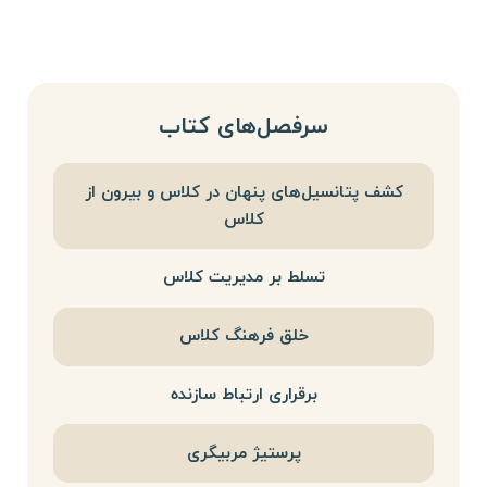
سرفصل‌های کتاب
کشف پتانسیل‌های پنهان در کلاس و بیرون از
کلاس
تسلط بر مدیریت کلاس
خلق فرهنگ کلاس
برقراری ارتباط سازنده
پرستیژ مربیگری