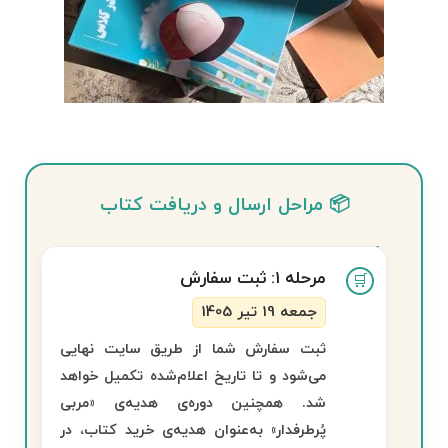
📦 مراحل ارسال و دریافت کتاب
مرحله ۱: ثبت سفارش
🛒
جمعه 19 تیر 1405
ثبت سفارش شما از طریق سایت نهایی
می‌شود و تا تاریخ اعلام‌شده تکمیل خواهد
شد. همچنین دوره‌ی هدیه‌ی
«مربی
پُرطرفدار»
به‌عنوان هدیه‌ی خرید کتاب، در