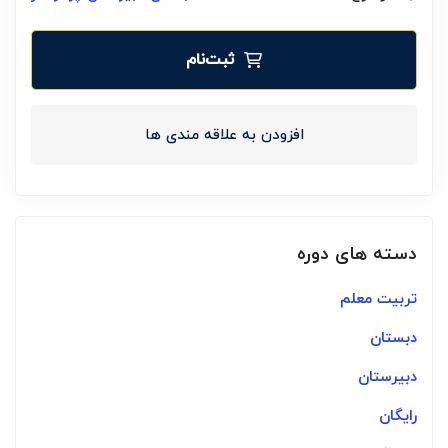
ثبت‌نام
افزودن به علاقه مندی ها
دسته های دوره
تربیت معلم
دبستان
دبیرستان
رایگان