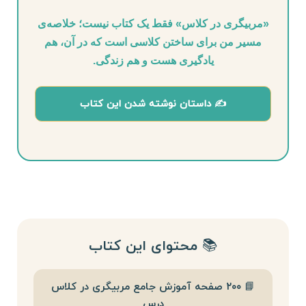
«مربیگری در کلاس» فقط یک کتاب نیست؛ خلاصه‌ی
مسیر من برای ساختن کلاسی است که در آن، هم
یادگیری هست و هم زندگی.
✍️ داستان نوشته شدن این کتاب
📚 محتوای این کتاب
📘 ۲۰۰ صفحه آموزش جامع مربیگری در کلاس
درس