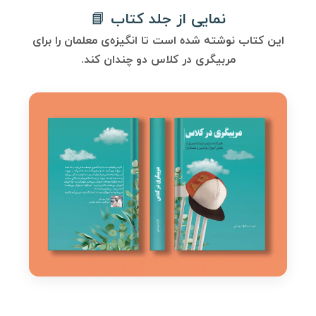
نمایی از جلد کتاب 📘
این کتاب نوشته شده است تا انگیزه‌ی معلمان را برای
مربیگری در کلاس دو چندان کند.