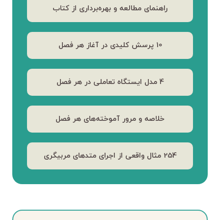
راهنمای مطالعه و بهره‌برداری از کتاب
10 پرسش کلیدی در آغاز هر فصل
4 مدل ایستگاه تعاملی در هر فصل
خلاصه و مرور آموخته‌های هر فصل
254 مثال واقعی از اجرای متدهای مربیگری