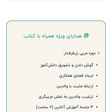
🎁 هدایای ویژه همراه با کتاب
۱. دوره مربی پُرطَرفدار:
گوش دادن و تشویق دانش‌آموز
ایجاد فضای همکاری
ارتباط مثبت با والدین
ترغیب والدین به نقش مربیگری
۴ جلسه آموزش آنلاین (۲ ساعت)