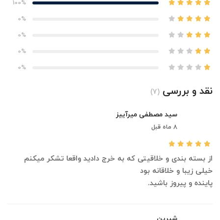
100%
0%
0%
0%
0%
نقد و بررسی
(7)
سید مصطفی میرآییز
8 ماه قبل
از بسته بندی و خلاقیتی که به خرج دادید واقعا تشکر میکنم
خیلی زیبا و خلاقانه بود
پاینده و پیروز باشید.
شیرین