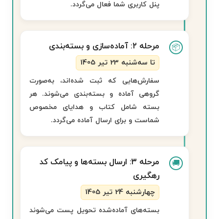
پنل کاربری شما فعال می‌گردد.
مرحله ۲: آماده‌سازی و بسته‌بندی
📦
تا سه‌شنبه 23 تیر 1405
سفارش‌هایی که ثبت شده‌اند، به‌صورت
گروهی آماده و بسته‌بندی می‌شوند. هر
بسته شامل کتاب و هدایای مخصوص
شماست و برای ارسال آماده می‌گردد.
مرحله ۳: ارسال بسته‌ها و پیامک کد
🚚
رهگیری
چهارشنبه 24 تیر 1405
بسته‌های آماده‌شده تحویل پست می‌شوند