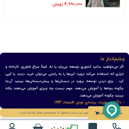
4,990,000
تومان
چشم‌انداز ما
اگر می‌خواهید بدانید کشوری توسعه می‌یابد یا نه، اصلاً سراغ فناوری، کارخانه و
ابزاری که استفاده می‌کند نروید؛ این‌ها را به راحتی می‌توان خرید، دزدید یا کپی
کرد… برای دیدن توسعه، بروید در دبستان‌ها و پیش‌دبستانی‌ها، ببینید آن‌جا
چگونه بچه‌ها را آموزش می‌دهند. مهم نیست چه چیزی آموزش می‌دهند، بلکه
ببینید چگونه آموزش می‌دهند.
– داگلاس نورث، برنده‌ی نوبل اقتصاد ۱۹۹۳
سفارش کتاب
حقوق مادی و معنوی این سایت متعلق به مجموعه‌ی معلم توانمند است