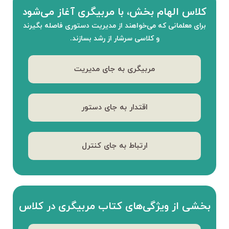
کلاس الهام بخش، با مربیگری آغاز می‌شود
برای معلمانی که می‌خواهند از مدیریت دستوری فاصله بگیرند
و کلاسی سرشار از رشد بسازند.
مربیگری به جای مدیریت
اقتدار به جای دستور
ارتباط به جای کنترل
بخشی از ویژگی‌های کتاب مربیگری در کلاس