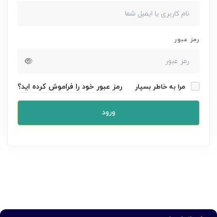
رمز عبور
رمز عبور خود را فراموش کرده اید؟
مرا به خاطر بسپار
ورود