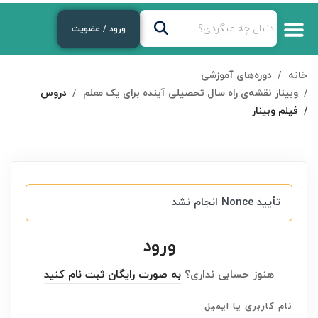
ورود / عضویت
خانه
دوره‌های آموزشی
وبینار نقشه‌ی راه سال تحصیلی آینده برای یک معلم
دروس
فیلم وبینار
تأیید Nonce انجام نشد
ورود
هنوز حسابی نداری؟
به صورت رایگان ثبت نام کنید
نام کاربری یا ایمیل