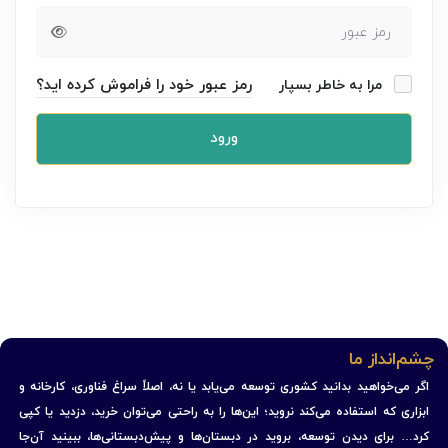
رمز عبور خود را فراموش کرده اید؟
مرا به خاطر بسپار
ورود
چشم‌انداز ما
اگر می‌خواهید بدانید کشوری توسعه می‌یابد یا نه، اصلاً سراغ فناوری، کارخانه و
ابزاری که استفاده می‌کند نروید؛ این‌ها را به راحتی می‌توان خرید، دزدید یا کپی
کرد… برای دیدن توسعه، بروید در دبستان‌ها و پیش‌دبستانی‌ها، ببینید آن‌جا