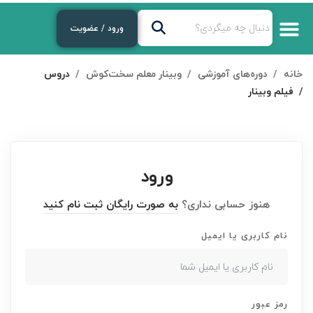
ورود / عضویت
خانه
دوره‌های آموزشی
وبینار معلم سخت‌کوش
دروس
فیلم وبینار
ورود
هنوز حسابی نداری؟
به صورت رایگان ثبت نام کنید
نام کاربری یا ایمیل
رمز عبور