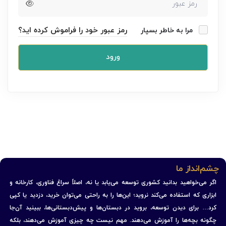
رمز عبور خود را فراموش کرده اید؟
مرا به خاطر بسپار
ورود
چشم‌انداز ما
اگر می‌خواهید بدانید کشوری توسعه می‌یابد یا نه، اصلاً سراغ فناوری، کارخانه و
ابزاری که استفاده می‌کند نروید؛ این‌ها را به راحتی می‌توان خرید، دزدید یا کپی
کرد… برای دیدن توسعه، بروید در دبستان‌ها و پیش‌دبستانی‌ها، ببینید آن‌جا
چگونه بچه‌ها را آموزش می‌دهند. مهم نیست چه چیزی آموزش می‌دهند، بلکه