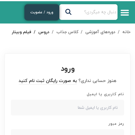
ورود / عضویت
درباره‌ی ما
دوره‌های رایگان
لایوهای هفتگی
دوره های آموزشی
خانه
دوره‌های آموزشی
کلاس جذاب
دروس
فیلم وبینار
ورود
هنوز حسابی نداری؟
به صورت رایگان ثبت نام کنید
نام کاربری یا ایمیل
رمز عبور