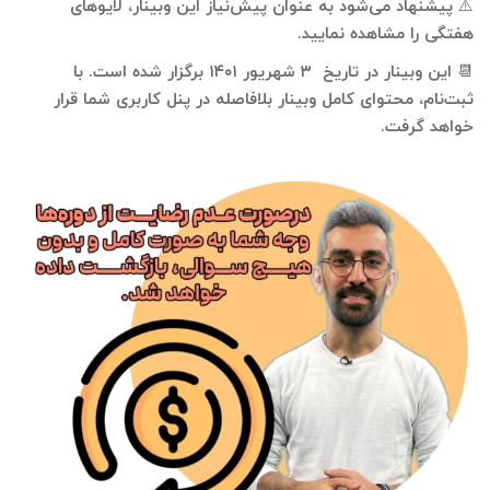
⚠️ پیشنهاد می‌شود به عنوان پیش‌نیاز این وبینار، لایوهای
هفتگی را مشاهده نمایید.
📆 این وبینار در تاریخ
۳ شهریور ۱۴۰۱
برگزار شده است. با
ثبت‌نام، محتوای کامل وبینار بلافاصله در پنل کاربری شما قرار
خواهد گرفت.