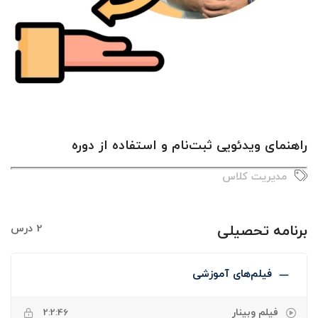
راهنمای ویدئویی ثبت‌نام و استفاده از دوره
مدیریت کلاس
برنامه تحصیلی
2 درس
فیلم‌های آموزشی
فیلم وبینار
2:2:46