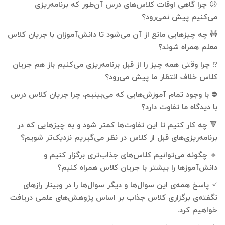
😕
چرا گاهی اوقات کلاس‌های درس آن‌طور که برنامه‌ریزی
می‌کنیم پیش‌ نمی‌رود؟
🚧
چه چیزهایی مانع از آن می‌شود تا دانش‌آموزان با جریان کلاس
معلم همراه شوند؟
⁉️
چرا وقتی همه چیز را از قبل برنامه‌ریزی می‌کنیم باز هم جریان
کلاس خلاف انتظار ما پیش می‌رود؟
⛔️
با وجود تمام آموزش‌هایی که می‌بینیم، چرا جریان کلاس درس
با دیدگاه ما تفاوت دارد؟
🔻
چه کار کنیم تا این تفاوت‌ها کمتر شود و به چیزهایی که در
برنامه‌ریزی‌های قبل از کلاس در نظر می‌گیریم نزدیک‌تر شویم؟
🔸
چگونه می‌توانیم کلاس‌های جذاب‌تری برگزار کنیم و
دانش‌آموزها را بیشتر با جریان کلاس همراه کنیم؟
☑️
پاسخ همه‌ی این سوال‌ها و دیگر سوال‌ها را در وبینار رازهای
نگفته‌ی برگزاری کلاس جذاب بر اساس پژوهش‌های علمی دریافت
خواهیم کرد
.