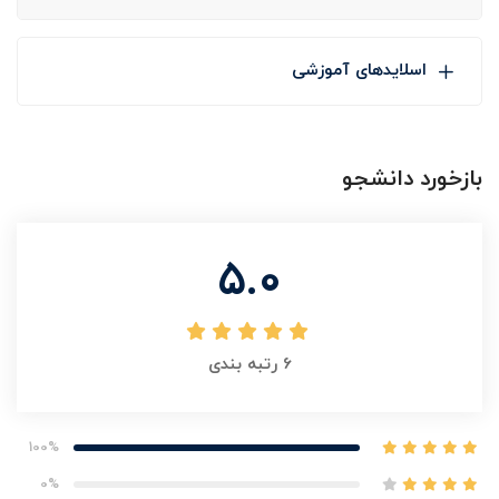
اسلایدهای آموزشی
بازخورد دانشجو
5.0
6
رتبه بندی
100%
0%