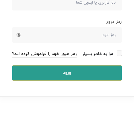
رمز عبور
رمز عبور خود را فراموش کرده اید؟
مرا به خاطر بسپار
ورود