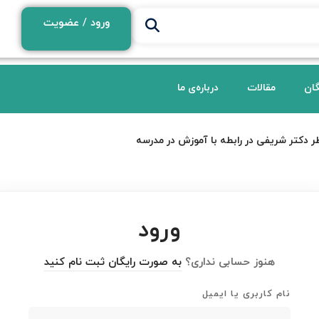
ورود / عضویت
گان
مقالات
درباره‌ی ما
ر دکتر شریفی در رابطه با آموزش در مدرسه
ورود
هنوز حسابی نداری؟
به صورت رایگان ثبت نام کنید
نام کاربری یا ایمیل