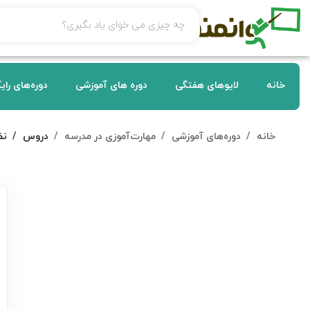
خانه
لایوهای هفتگی
دوره های آموزشی
دوره‌های رای
خانه
دوره‌های آموزشی
مهارت‌آموزی در مدرسه
دروس
نظ