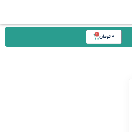
0
0
تومان