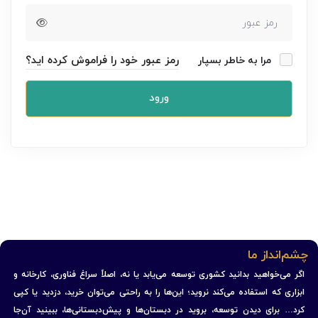
رمز عبور خود را فراموش کرده اید؟
مرا به خاطر بسپار
ورود
چشم‌انداز ما
اگر می‌خواهید بدانید کشوری توسعه می‌یابد یا نه، اصلاً سراغ فناوری، کارخانه و
ابزاری که استفاده می‌کند نروید؛ این‌ها را به راحتی می‌توان خرید، دزدید یا کپی
کرد… برای دیدن توسعه، بروید در دبستان‌ها و پیش‌دبستانی‌ها، ببینید آن‌جا