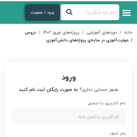
ورود / عضویت
درباره‌ی ما
دوره‌های رایگان
لایوهای هفتگی
دوره های آموزشی
خانه
دوره‌های آموزشی
پروژه‌های نوروز ۱۴۰۲
دروس
مهارت‌آموزی در سایه‌ی پروژه‌های دانش‌آموزی
ورود
هنوز حسابی نداری؟
به صورت رایگان ثبت نام کنید
نام کاربری یا ایمیل
رمز عبور