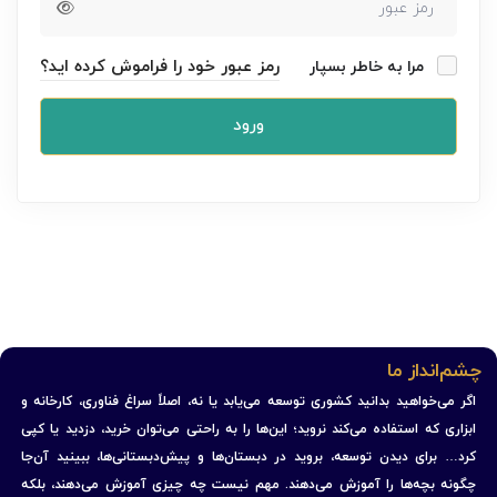
رمز عبور خود را فراموش کرده اید؟
مرا به خاطر بسپار
ورود
چشم‌انداز ما
اگر می‌خواهید بدانید کشوری توسعه می‌یابد یا نه، اصلاً سراغ فناوری، کارخانه و
ابزاری که استفاده می‌کند نروید؛ این‌ها را به راحتی می‌توان خرید، دزدید یا کپی
کرد… برای دیدن توسعه، بروید در دبستان‌ها و پیش‌دبستانی‌ها، ببینید آن‌جا
چگونه بچه‌ها را آموزش می‌دهند. مهم نیست چه چیزی آموزش می‌دهند، بلکه