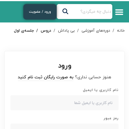
ورود / عضویت
خانه
دوره‌های آموزشی
بی پاداش
دروس
جلسه‌ی اول
ورود
هنوز حسابی نداری؟
به صورت رایگان ثبت نام کنید
نام کاربری یا ایمیل
رمز عبور