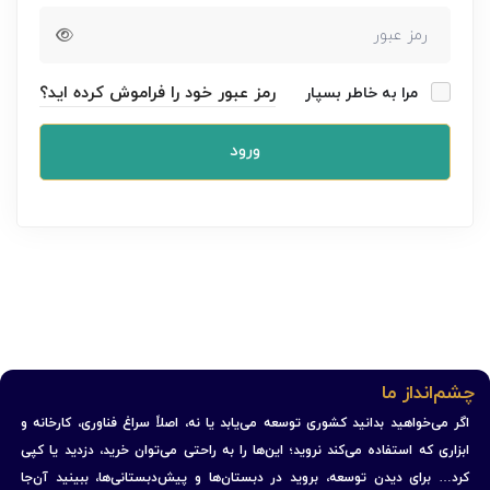
رمز عبور خود را فراموش کرده اید؟
مرا به خاطر بسپار
ورود
چشم‌انداز ما
اگر می‌خواهید بدانید کشوری توسعه می‌یابد یا نه، اصلاً سراغ فناوری، کارخانه و
ابزاری که استفاده می‌کند نروید؛ این‌ها را به راحتی می‌توان خرید، دزدید یا کپی
کرد… برای دیدن توسعه، بروید در دبستان‌ها و پیش‌دبستانی‌ها، ببینید آن‌جا