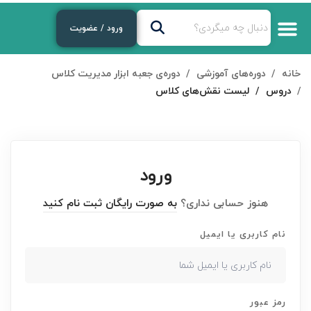
ورود / عضویت
خانه
دوره‌های آموزشی
دوره‌ی جعبه ابزار مدیریت کلاس
دروس
لیست نقش‌های کلاس
ورود
هنوز حسابی نداری؟
به صورت رایگان ثبت نام کنید
نام کاربری یا ایمیل
رمز عبور