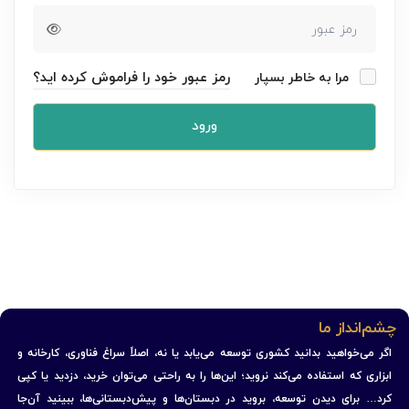
رمز عبور خود را فراموش کرده اید؟
مرا به خاطر بسپار
ورود
چشم‌انداز ما
اگر می‌خواهید بدانید کشوری توسعه می‌یابد یا نه، اصلاً سراغ فناوری، کارخانه و
ابزاری که استفاده می‌کند نروید؛ این‌ها را به راحتی می‌توان خرید، دزدید یا کپی
کرد… برای دیدن توسعه، بروید در دبستان‌ها و پیش‌دبستانی‌ها، ببینید آن‌جا