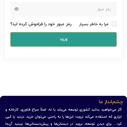
رمز عبور خود را فراموش کرده اید؟
مرا به خاطر بسپار
ورود
چشم‌انداز ما
اگر می‌خواهید بدانید کشوری توسعه می‌یابد یا نه، اصلاً سراغ فناوری، کارخانه و
ابزاری که استفاده می‌کند نروید؛ این‌ها را به راحتی می‌توان خرید، دزدید یا کپی
کرد… برای دیدن توسعه، بروید در دبستان‌ها و پیش‌دبستانی‌ها، ببینید آن‌جا