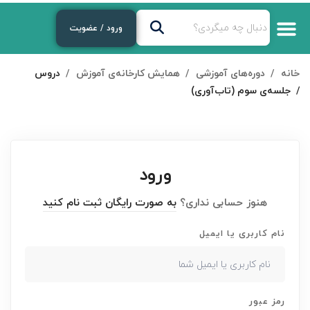
ورود / عضویت
خانه
دوره‌های آموزشی
همایش کارخانه‌ی آموزش
دروس
جلسه‌ی سوم (تاب‌آوری)
ورود
هنوز حسابی نداری؟
به صورت رایگان ثبت نام کنید
نام کاربری یا ایمیل
رمز عبور