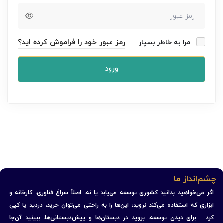
رمز عبور خود را فراموش کرده اید؟
مرا به خاطر بسپار
ورود
چشم‌انداز ما
اگر می‌خواهید بدانید کشوری توسعه می‌یابد یا نه، اصلاً سراغ فناوری، کارخانه و
ابزاری که استفاده می‌کند نروید؛ این‌ها را به راحتی می‌توان خرید، دزدید یا کپی
کرد… برای دیدن توسعه، بروید در دبستان‌ها و پیش‌دبستانی‌ها، ببینید آن‌جا