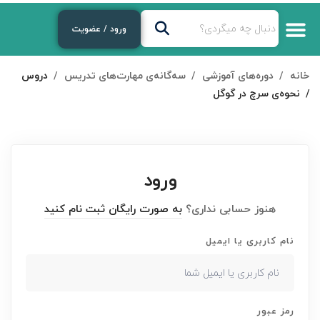
ورود / عضویت
خانه
دوره‌های آموزشی
سه‌گانه‌ی مهارت‌های تدریس
دروس
نحوه‌ی سرچ در گوگل
ورود
هنوز حسابی نداری؟
به صورت رایگان ثبت نام کنید
نام کاربری یا ایمیل
رمز عبور