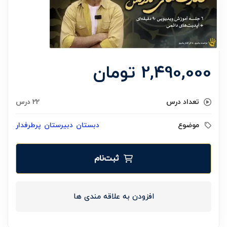
2,490,000
تومان
تعداد درس
22 درس
موضوع
دبستان
دبیرستان
پرطرفدار
ثبت‌نام
افزودن به علاقه مندی ها