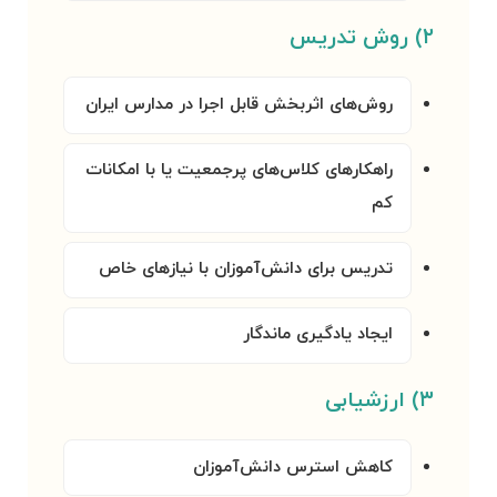
۲) روش تدریس
روش‌های اثربخش قابل اجرا در مدارس ایران
راهکارهای کلاس‌های پرجمعیت یا با امکانات
کم
تدریس برای دانش‌آموزان با نیازهای خاص
ایجاد یادگیری ماندگار
۳) ارزشیابی
کاهش استرس دانش‌آموزان