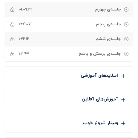
جلسه‌ی چهارم
01:09:32
جلسه‌ی پنجم
1:24:07
جلسه‌ی ششم
1:42:12
جلسه‌ی پرسش و پاسخ
1:3:47
اسلایدهای آموزشی
آموزش‌های آفلاین
وبینار شروع خوب