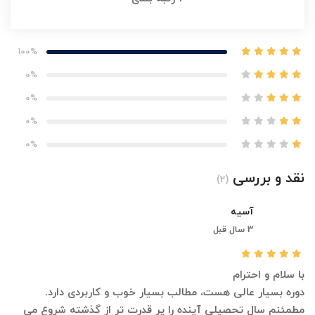
100%
0%
0%
0%
0%
نقد و بررسی
(2)
آسیه
3 سال قبل
با سلام و احترام
دوره بسیار عالی هست، مطالب بسیار خوب و کاربردی دارد.
مطمئنم سال تحصیلی آینده را پر قدرت تر از گذشته شروع می