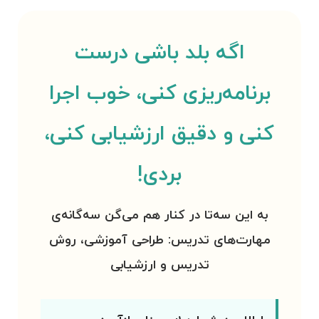
اگه بلد باشی درست
برنامه‌ریزی کنی، خوب اجرا
کنی و دقیق ارزشیابی کنی،
بردی!
به این سه‌تا در کنار هم می‌گن
سه‌گانه‌ی
مهارت‌های تدریس
: طراحی آموزشی، روش
تدریس و ارزشیابی