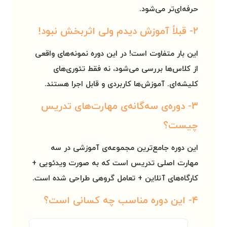
حرفه‌ای‌تر می‌شود.
۲- قبلاً آموزش دیدم ولی اثربخش نبود!
این بار متفاوت است! در این دوره نمونه‌های واقعی
از کلاس‌ها بررسی می‌شود، نه فقط تئوری‌های
کلیشه‌ای. آموزش‌ها کاربردی و قابل اجرا هستند.
۳- دوره‌ی سه‌گانه‌ی مهارت‌های تدریس
چیست؟
این دوره جامع‌ترین مجموعه‌ی آموزشی در سه
مهارت اصلی تدریس است که به صورت ویدئویی +
کارگاه‌های آنلاین + تعامل گروهی طراحی شده است.
۴- این دوره مناسب چه کسانی است؟