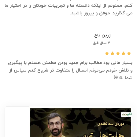
کنم. ممنونم از اینکه دانسته ها و تجربیات خودتان را در اختیار ما
می گذارید. موفق و پیروز باشید.
زرین تاج
3 سال قبل
بسیار عالی بود مطالب برام جدید بودن مطمئن هستم با پیگیری
و تلاش خودم می‌تونم امسال را متفاوت تر شروع کنم سپاس از
شما 🙏🌺