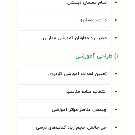
تمام معلمان دبستان
دانشجومعلم‌ها
مدیران و معاونان آموزشی مدارس
۱) طراحی آموزشی
تعیین اهداف آموزشی کاربردی
انتخاب منابع مناسب
چیدمان عناصر مؤثر آموزشی
حل چالش حجم زیاد کتاب‌های درسی