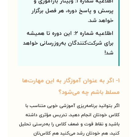
اطلاعیه شماره ۱:
وبینار بازآموزی و
پرسش و پاسخ دوره،
هر فصل برگزار
خواهد شد
.
اطلاعیه شماره ۲:
این دوره
تا همیشه
برای شرکت‌کنندگان به‌روزرسانی
خواهد
شد!
۱- اگر به عنوان آموزگار به این مهارت‌ها
مسلط باشم چه می‌شود؟
اگر بتوانید برنامه‌ریزی آموزشی خوبی متناسب با
کلاس خودتان انجام دهید، تدریس مؤثری داشته
باشید و نقاط قوت و ضعف کلاس را به‌درستی تحلیل
کنید، هم خودتان رشد می‌کنید هم کلاس‌تان