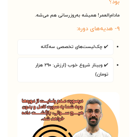
بود؟
مادام‌العمر
! همیشه به‌روزرسانی هم می‌شه.
۹- هدیه‌های دوره:
✔️ چک‌لیست‌های تخصصی سه‌گانه
✔️ وبینار
شروع خوب
(ارزش: ۲۹۰ هزار
تومان)