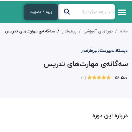
ورود / عضویت
خانه
دوره‌های آموزشی
پرطرفدار
سه‌گانه‌ی مهارت‌های تدریس
دبستان
دبیرستان
پرطرفدار
سه‌گانه‌ی مهارت‌های تدریس
5.0
/5
(2)
درباره این دوره