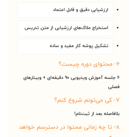
ارزشیابی‌ دقیق و قابل اعتماد
استخراج ملاک‌های ارزشیابی از متن تدریس
تشکیل پوشه کار مفید و ساده
۶- محتوای دوره چیست؟
۶ جلسه آموزش ویدیویی ۹۰ دقیقه‌ای + وبینارهای
فصلی
۷- کی می‌تونم شروع کنم؟
بلافاصله بعد از ثبت‌نام!
۸- تا چه زمانی محتوا در دسترسم خواهد