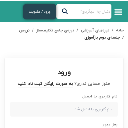
ورود / عضویت
خانه
دوره‌های آموزشی
دوره‌ی جامع تکلیف‌ساز
دروس
جلسه‌ی دوم بازآموزی
ورود
هنوز حسابی نداری؟
به صورت رایگان ثبت نام کنید
نام کاربری یا ایمیل
رمز عبور