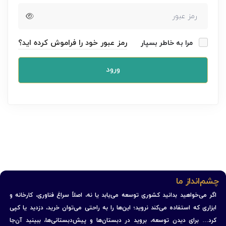
رمز عبور خود را فراموش کرده اید؟
مرا به خاطر بسپار
ورود
چشم‌انداز ما
اگر می‌خواهید بدانید کشوری توسعه می‌یابد یا نه، اصلاً سراغ فناوری، کارخانه و
ابزاری که استفاده می‌کند نروید؛ این‌ها را به راحتی می‌توان خرید، دزدید یا کپی
کرد… برای دیدن توسعه، بروید در دبستان‌ها و پیش‌دبستانی‌ها، ببینید آن‌جا