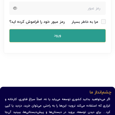
رمز عبور خود را فراموش کرده اید؟
مرا به خاطر بسپار
ورود
چشم‌انداز ما
اگر می‌خواهید بدانید کشوری توسعه می‌یابد یا نه، اصلاً سراغ فناوری، کارخانه و
ابزاری که استفاده می‌کند نروید؛ این‌ها را به راحتی می‌توان خرید، دزدید یا کپی
کرد… برای دیدن توسعه، بروید در دبستان‌ها و پیش‌دبستانی‌ها، ببینید آن‌جا