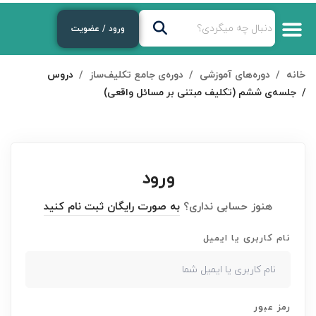
ورود / عضویت
خانه
دوره‌های آموزشی
دوره‌ی جامع تکلیف‌ساز
دروس
جلسه‌ی ششم (تکلیف مبتنی بر مسائل واقعی)
ورود
هنوز حسابی نداری؟
به صورت رایگان ثبت نام کنید
نام کاربری یا ایمیل
رمز عبور