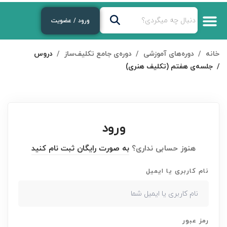
ورود / عضویت
خانه
دوره‌های آموزشی
دوره‌ی جامع تکلیف‌ساز
دروس
جلسه‌ی هفتم (تکلیف هنری)
ورود
هنوز حسابی نداری؟
به صورت رایگان ثبت نام کنید
نام کاربری یا ایمیل
رمز عبور