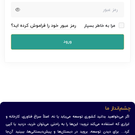
رمز عبور خود را فراموش کرده اید؟
مرا به خاطر بسپار
ورود
چشم‌انداز ما
اگر می‌خواهید بدانید کشوری توسعه می‌یابد یا نه، اصلاً سراغ فناوری، کارخانه و
ابزاری که استفاده می‌کند نروید؛ این‌ها را به راحتی می‌توان خرید، دزدید یا کپی
کرد… برای دیدن توسعه، بروید در دبستان‌ها و پیش‌دبستانی‌ها، ببینید آن‌جا