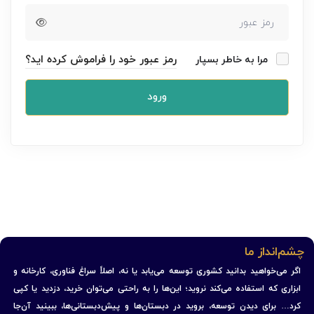
رمز عبور خود را فراموش کرده اید؟
مرا به خاطر بسپار
ورود
چشم‌انداز ما
اگر می‌خواهید بدانید کشوری توسعه می‌یابد یا نه، اصلاً سراغ فناوری، کارخانه و
ابزاری که استفاده می‌کند نروید؛ این‌ها را به راحتی می‌توان خرید، دزدید یا کپی
کرد… برای دیدن توسعه، بروید در دبستان‌ها و پیش‌دبستانی‌ها، ببینید آن‌جا