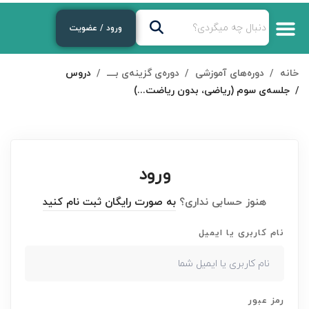
ورود / عضویت
خانه
دوره‌های آموزشی
دوره‌ی گزینه‌ی بــــ
دروس
جلسه‌ی سوم (ریاضی، بدون ریاضت...)
ورود
هنوز حسابی نداری؟
به صورت رایگان ثبت نام کنید
نام کاربری یا ایمیل
رمز عبور