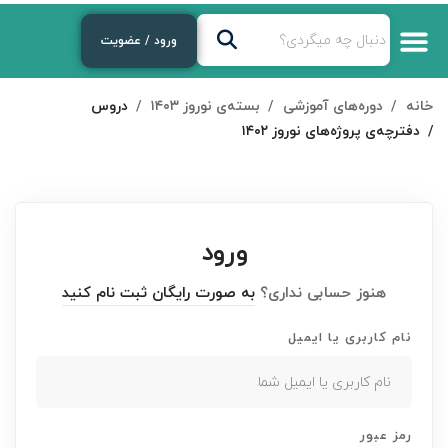
ورود / عضویت
درباره‌ی ما
دوره‌های رایگان
لایوهای هفتگی
دوره های آموزشی
خانه
دوره‌های آموزشی
بسته‌ی نوروز ۱۴۰۳
دروس
دفترچه‌ی پروژه‌های نوروز ۱۴۰۲
ورود
هنوز حسابی نداری؟
به صورت رایگان ثبت نام کنید
نام کاربری یا ایمیل
رمز عبور