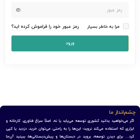
رمز عبور خود را فراموش کرده اید؟
مرا به خاطر بسپار
ورود
چشم‌انداز ما
اگر می‌خواهید بدانید کشوری توسعه می‌یابد یا نه، اصلاً سراغ فناوری، کارخانه و
ابزاری که استفاده می‌کند نروید؛ این‌ها را به راحتی می‌توان خرید، دزدید یا کپی
کرد… برای دیدن توسعه، بروید در دبستان‌ها و پیش‌دبستانی‌ها، ببینید آن‌جا