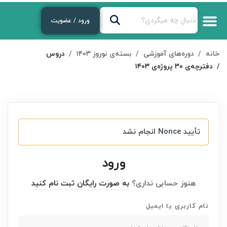
ورود / عضویت
خانه
دوره‌های آموزشی
بسته‌ی نوروز ۱۴۰۳
دروس
دفترچه‌ی ۳۰ پروژه‌ی ۱۴۰۳
تأیید Nonce انجام نشد
ورود
هنوز حسابی نداری؟
به صورت رایگان ثبت نام کنید
نام کاربری یا ایمیل