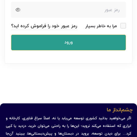
رمز عبور خود را فراموش کرده اید؟
مرا به خاطر بسپار
ورود
چشم‌انداز ما
اگر می‌خواهید بدانید کشوری توسعه می‌یابد یا نه، اصلاً سراغ فناوری، کارخانه و
ابزاری که استفاده می‌کند نروید؛ این‌ها را به راحتی می‌توان خرید، دزدید یا کپی
کرد… برای دیدن توسعه، بروید در دبستان‌ها و پیش‌دبستانی‌ها، ببینید آن‌جا