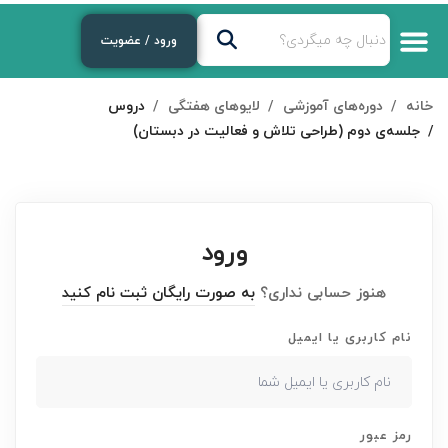
ورود / عضویت
خانه
دوره‌های آموزشی
لایوهای هفتگی
دروس
جلسه‌ی دوم (طراحی تلاش و فعالیت در دبستان)
ورود
هنوز حسابی نداری؟
به صورت رایگان ثبت نام کنید
نام کاربری یا ایمیل
رمز عبور