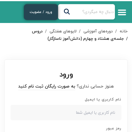
ورود / عضویت
خانه
دوره‌های آموزشی
لایوهای هفتگی
دروس
جلسه‌ی هشتاد و چهارم (دانش‌آموز ناسازگار)
ورود
هنوز حسابی نداری؟
به صورت رایگان ثبت نام کنید
نام کاربری یا ایمیل
رمز عبور