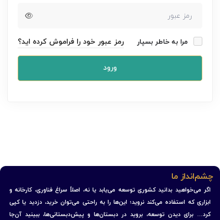
رمز عبور خود را فراموش کرده اید؟
مرا به خاطر بسپار
ورود
چشم‌انداز ما
اگر می‌خواهید بدانید کشوری توسعه می‌یابد یا نه، اصلاً سراغ فناوری، کارخانه و
ابزاری که استفاده می‌کند نروید؛ این‌ها را به راحتی می‌توان خرید، دزدید یا کپی
کرد… برای دیدن توسعه، بروید در دبستان‌ها و پیش‌دبستانی‌ها، ببینید آن‌جا