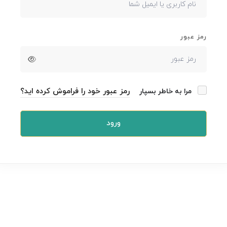
رمز عبور
رمز عبور خود را فراموش کرده اید؟
مرا به خاطر بسپار
ورود