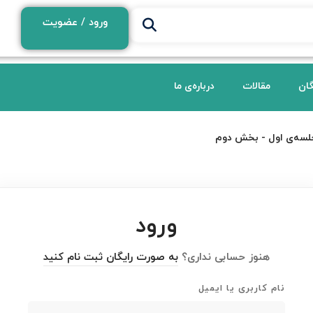
ورود / عضویت
گان
مقالات
درباره‌ی ما
لسه‌ی اول - بخش دوم
ورود
هنوز حسابی نداری؟
به صورت رایگان ثبت نام کنید
نام کاربری یا ایمیل