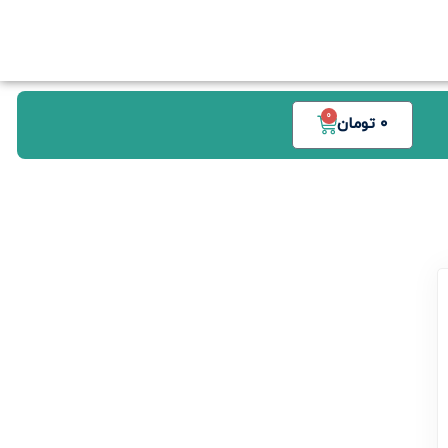
0
0
تومان