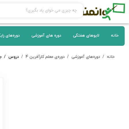
خانه
لایوهای هفتگی
دوره های آموزشی
دوره‌های رای
خانه
دوره‌های آموزشی
دوره‌ی معلم کارآفرین 4
دروس
ج