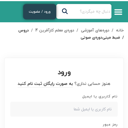
ورود / عضویت
خانه
دوره‌های آموزشی
دوره‌ی معلم کارآفرین 4
دروس
ضبط مینی‌دوره‌ی صوتی
ورود
هنوز حسابی نداری؟
به صورت رایگان ثبت نام کنید
نام کاربری یا ایمیل
رمز عبور