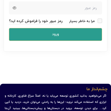
رمز عبور خود را فراموش کرده اید؟
مرا به خاطر بسپار
ورود
چشم‌انداز ما
اگر می‌خواهید بدانید کشوری توسعه می‌یابد یا نه، اصلاً سراغ فناوری، کارخانه و
ابزاری که استفاده می‌کند نروید؛ این‌ها را به راحتی می‌توان خرید، دزدید یا کپی
کرد… برای دیدن توسعه، بروید در دبستان‌ها و پیش‌دبستانی‌ها، ببینید آن‌جا