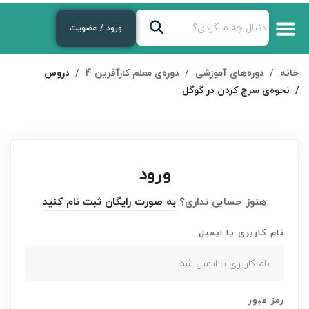
ورود / عضویت
خانه
دوره‌های آموزشی
دوره‌ی معلم کارآفرین 4
دروس
نحوه‌ی سرچ کردن در گوگل
ورود
هنوز حسابی نداری؟
به صورت رایگان ثبت نام کنید
نام کاربری یا ایمیل
رمز عبور