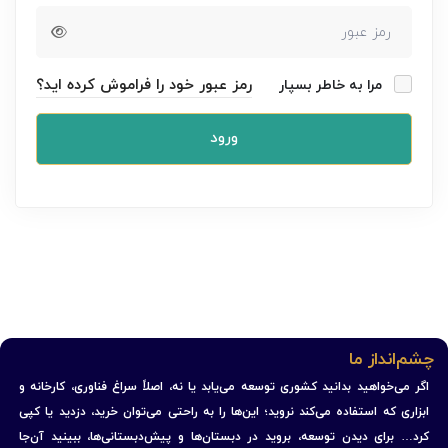
رمز عبور خود را فراموش کرده اید؟
مرا به خاطر بسپار
ورود
چشم‌انداز ما
اگر می‌خواهید بدانید کشوری توسعه می‌یابد یا نه، اصلاً سراغ فناوری، کارخانه و
ابزاری که استفاده می‌کند نروید؛ این‌ها را به راحتی می‌توان خرید، دزدید یا کپی
کرد… برای دیدن توسعه، بروید در دبستان‌ها و پیش‌دبستانی‌ها، ببینید آن‌جا