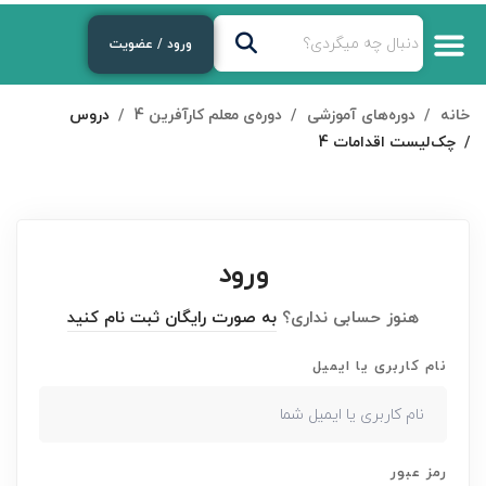
ورود / عضویت
خانه
دوره‌های آموزشی
دوره‌ی معلم کارآفرین 4
دروس
چک‌لیست اقدامات 4
ورود
هنوز حسابی نداری؟
به صورت رایگان ثبت نام کنید
نام کاربری یا ایمیل
رمز عبور