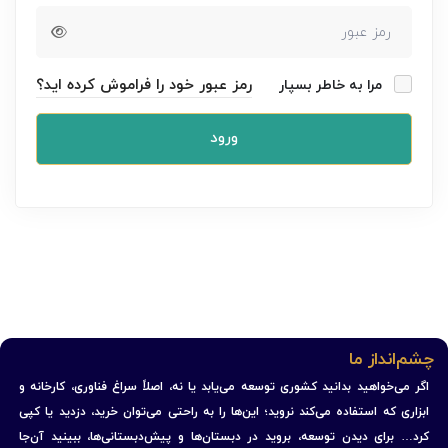
رمز عبور خود را فراموش کرده اید؟
مرا به خاطر بسپار
ورود
چشم‌انداز ما
اگر می‌خواهید بدانید کشوری توسعه می‌یابد یا نه، اصلاً سراغ فناوری، کارخانه و
ابزاری که استفاده می‌کند نروید؛ این‌ها را به راحتی می‌توان خرید، دزدید یا کپی
کرد… برای دیدن توسعه، بروید در دبستان‌ها و پیش‌دبستانی‌ها، ببینید آن‌جا