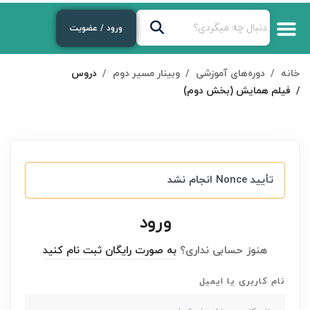
ورود / عضویت
خانه
دوره‌های آموزشی
وبینار مسیر دوم
دروس
فیلم همایش (بخش دوم)
تأیید Nonce انجام نشد
ورود
هنوز حسابی نداری؟
به صورت رایگان ثبت نام کنید
نام کاربری یا ایمیل