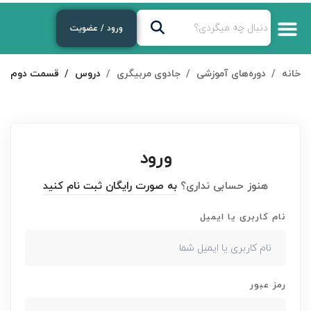
ورود / عضویت
خانه
دوره‌های آموزشی
جادوی مربیگری
دروس
قسمت دوم
ورود
هنوز حسابی نداری؟
به صورت رایگان ثبت نام کنید
نام کاربری یا ایمیل
رمز عبور