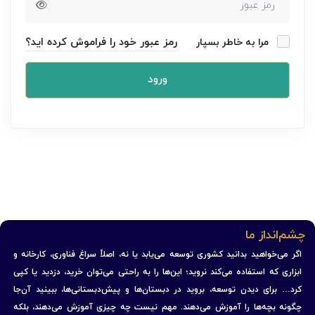
رمز عبور خود را فراموش کرده اید؟
مرا به خاطر بسپار
ورود
چشم‌انداز ما
اگر می‌خواهید بدانید کشوری توسعه می‌یابد یا نه، اصلاً سراغ فناوری، کارخانه و
ابزاری که استفاده می‌کند نروید؛ این‌ها را به راحتی می‌توان خرید، دزدید یا کپی
کرد… برای دیدن توسعه، بروید در دبستان‌ها و پیش‌دبستانی‌ها، ببینید آن‌جا
چگونه بچه‌ها را آموزش می‌دهند. مهم نیست چه چیزی آموزش می‌دهند، بلکه