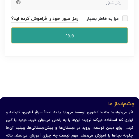
رمز عبور خود را فراموش کرده اید؟
مرا به خاطر بسپار
ورود
چشم‌انداز ما
اگر می‌خواهید بدانید کشوری توسعه می‌یابد یا نه، اصلاً سراغ فناوری، کارخانه و
ابزاری که استفاده می‌کند نروید؛ این‌ها را به راحتی می‌توان خرید، دزدید یا کپی
کرد… برای دیدن توسعه، بروید در دبستان‌ها و پیش‌دبستانی‌ها، ببینید آن‌جا
چگونه بچه‌ها را آموزش می‌دهند. مهم نیست چه چیزی آموزش می‌دهند، بلکه