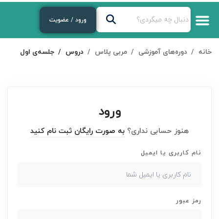
ورود / عضویت
خانه
دوره‌های آموزشی
مربی پلاس
دروس
جلسه‌ی اول
ورود
هنوز حسابی نداری؟
به صورت رایگان ثبت نام کنید
نام کاربری یا ایمیل
رمز عبور