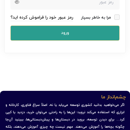
رمز عبور خود را فراموش کرده اید؟
مرا به خاطر بسپار
ورود
چشم‌انداز ما
اگر می‌خواهید بدانید کشوری توسعه می‌یابد یا نه، اصلاً سراغ فناوری، کارخانه و
ابزاری که استفاده می‌کند نروید؛ این‌ها را به راحتی می‌توان خرید، دزدید یا کپی
کرد… برای دیدن توسعه، بروید در دبستان‌ها و پیش‌دبستانی‌ها، ببینید آن‌جا
چگونه بچه‌ها را آموزش می‌دهند. مهم نیست چه چیزی آموزش می‌دهند، بلکه