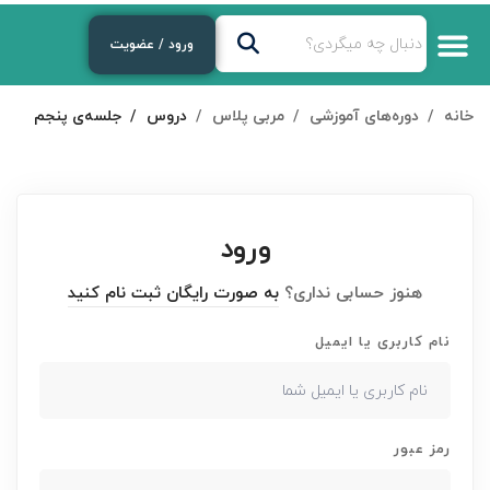
ورود / عضویت
خانه
دوره‌های آموزشی
مربی پلاس
دروس
جلسه‌ی پنجم
ورود
هنوز حسابی نداری؟
به صورت رایگان ثبت نام کنید
نام کاربری یا ایمیل
رمز عبور