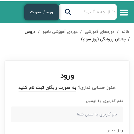
ورود / عضویت
خانه
دوره‌های آموزشی
دوره‌ی آموزشی بامبو
دروس
چالش پروانگی (روز سوم)
ورود
هنوز حسابی نداری؟
به صورت رایگان ثبت نام کنید
نام کاربری یا ایمیل
رمز عبور