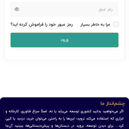
رمز عبور خود را فراموش کرده اید؟
مرا به خاطر بسپار
ورود
چشم‌انداز ما
اگر می‌خواهید بدانید کشوری توسعه می‌یابد یا نه، اصلاً سراغ فناوری، کارخانه و
ابزاری که استفاده می‌کند نروید؛ این‌ها را به راحتی می‌توان خرید، دزدید یا کپی
کرد… برای دیدن توسعه، بروید در دبستان‌ها و پیش‌دبستانی‌ها، ببینید آن‌جا