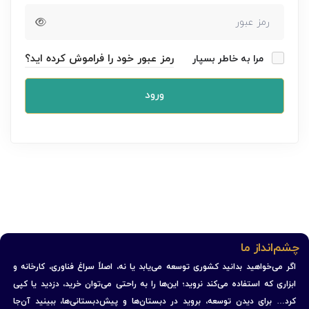
رمز عبور خود را فراموش کرده اید؟
مرا به خاطر بسپار
ورود
چشم‌انداز ما
اگر می‌خواهید بدانید کشوری توسعه می‌یابد یا نه، اصلاً سراغ فناوری، کارخانه و
ابزاری که استفاده می‌کند نروید؛ این‌ها را به راحتی می‌توان خرید، دزدید یا کپی
کرد… برای دیدن توسعه، بروید در دبستان‌ها و پیش‌دبستانی‌ها، ببینید آن‌جا