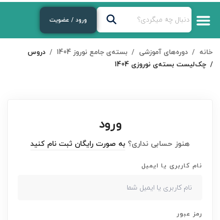
ورود / عضویت
خانه
دوره‌های آموزشی
بسته‌ی جامع نوروز 1404
دروس
چک‌لیست بسته‌ی نوروزی 1404
ورود
هنوز حسابی نداری؟
به صورت رایگان ثبت نام کنید
نام کاربری یا ایمیل
رمز عبور