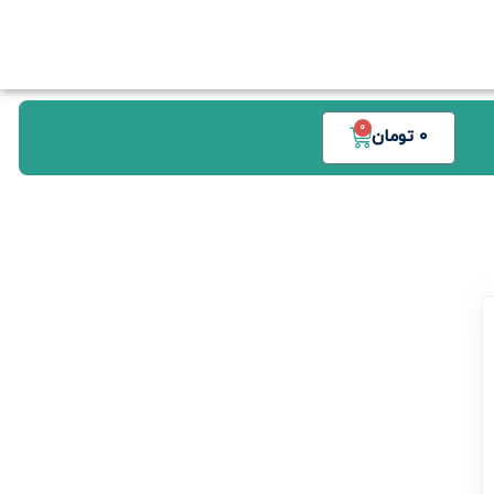
0
0
تومان