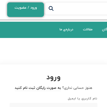
ورود / عضویت
گان
مقالات
درباره‌ی ما
ورود
هنوز حسابی نداری؟
به صورت رایگان ثبت نام کنید
نام کاربری یا ایمیل