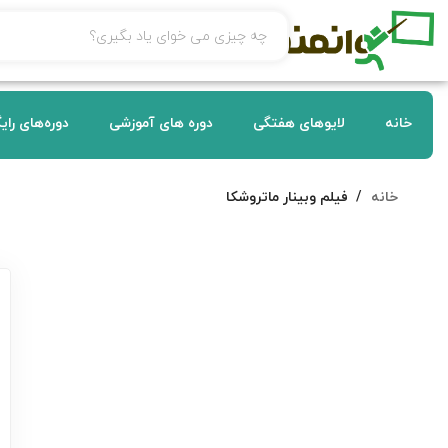
خانه
لایوهای هفتگی
دوره های آموزشی
دوره‌های رای
خانه
فیلم وبینار ماتروشکا