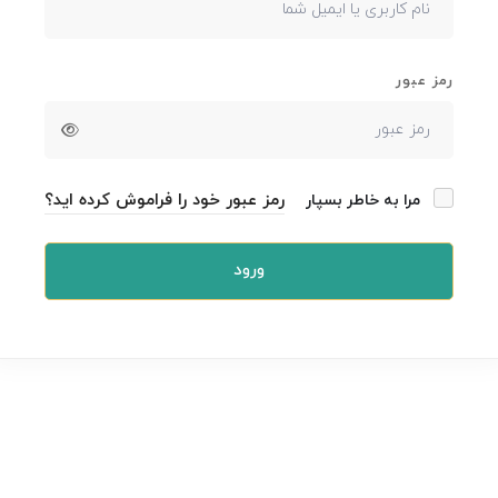
رمز عبور
رمز عبور خود را فراموش کرده اید؟
مرا به خاطر بسپار
ورود