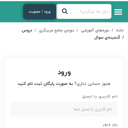
ورود / عضویت
خانه
دوره‌های آموزشی
دوره‌ی جامع مربیگری
دروس
گنجینه‌ی سوال
ورود
هنوز حسابی نداری؟
به صورت رایگان ثبت نام کنید
نام کاربری یا ایمیل
رمز عبور