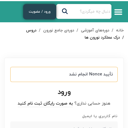
ورود / عضویت
خانه
دوره‌های آموزشی
دوره‌ی جامع نورون
دروس
درک عملکرد نورون ها
تأیید Nonce انجام نشد
ورود
هنوز حسابی نداری؟
به صورت رایگان ثبت نام کنید
نام کاربری یا ایمیل