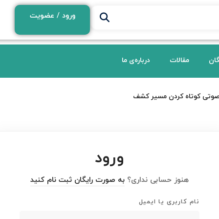
ورود / عضویت
گان
مقالات
درباره‌ی ما
صوتی کوتاه کردن مسیر کشف
ورود
هنوز حسابی نداری؟
به صورت رایگان ثبت نام کنید
نام کاربری یا ایمیل