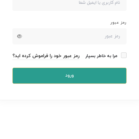
رمز عبور
رمز عبور خود را فراموش کرده اید؟
مرا به خاطر بسپار
ورود