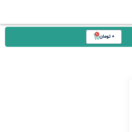
0
0
تومان