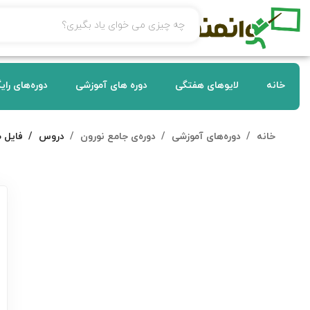
خانه
لایوهای هفتگی
دوره های آموزشی
دوره‌های رای
خانه
دوره‌های آموزشی
دوره‌ی جامع نورون
دروس
فایل 