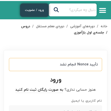
ورود / عضویت
خانه
دوره‌های آموزشی
دوره‌ی معلم مستقل
دروس
جلسه‌ی اول بازآموزی
تأیید Nonce انجام نشد
ورود
هنوز حسابی نداری؟
به صورت رایگان ثبت نام کنید
نام کاربری یا ایمیل